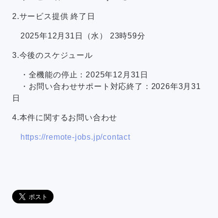
2.サービス提供 終了日
2025年12月31日（水） 23時59分
3.今後のスケジュール
・全機能の停止：2025年12月31日
・お問い合わせサポート対応終了：2026年3月31
日
4.本件に関するお問い合わせ
https://remote-jobs.jp/contact