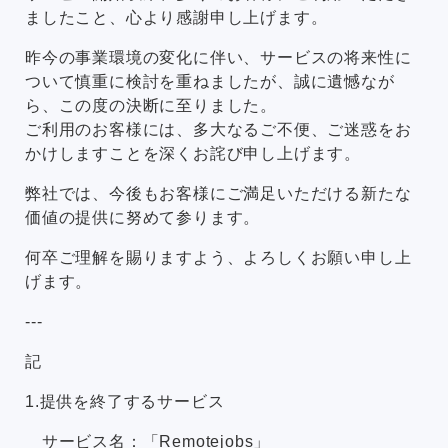
ましたこと、心より感謝申し上げます。
昨今の事業環境の変化に伴い、サービスの将来性に
ついて慎重に検討を重ねましたが、誠に遺憾なが
ら、この度の決断に至りました。
ご利用のお客様には、多大なるご不便、ご迷惑をお
かけしますことを深くお詫び申し上げます。
弊社では、今後もお客様にご満足いただける新たな
価値の提供に努めて参ります。
何卒ご理解を賜りますよう、よろしくお願い申し上
げます。
---
記
1.提供を終了するサービス
サービス名：「Remotejobs」