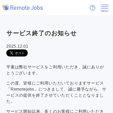
サービス終了のお知らせ
2025.12.01
平素は弊社サービスをご利用いただき、誠にありが
とうございます。
この度、皆様にご利用いただいておりますサービス
「Remotejobs」につきまして、誠に勝手ながら、サ
ービスの提供を終了させていただくこととなりまし
た。
サービス開始以来、多くのお客様にご利用いただき