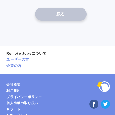
戻る
Remote Jobsについて
ユーザーの方
企業の方
会社概要
利用規約
プライバシーポリシー
個人情報の取り扱い
サポート